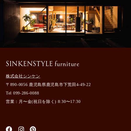
SINKENSTYLE furniture
株式会社シンケン
〒890-0056 鹿児島県鹿児島市下荒田4-49-22
Tel
099-286-0088
営業：月〜金(祝日を除く) 8:30〜17:30