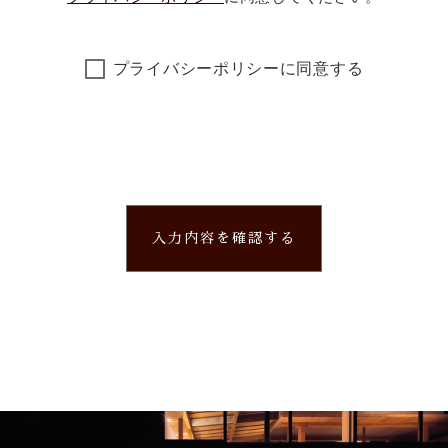
プライバシーポリシーに同意する
入力内容を確認する