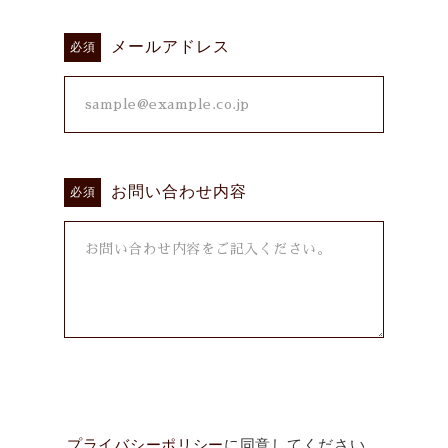
メールアドレス
必須
お問い合わせ内容
必須
プライバシーポリシー
に同意してください。