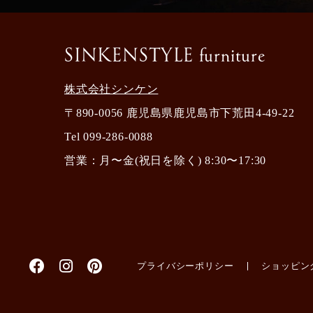
SINKENSTYLE furniture
株式会社シンケン
〒890-0056 鹿児島県鹿児島市下荒田4-49-22
Tel
099-286-0088
営業：月〜金(祝日を除く) 8:30〜17:30
プライバシーポリシー
ショッピン