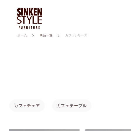
ホーム
商品一覧
カフェシリーズ
親カテゴリ
カフェチェア
カフェテーブル
価格帯