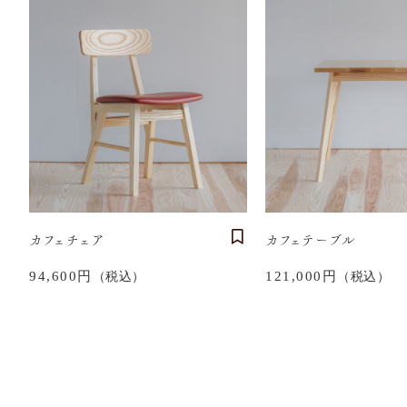
～
並び順
カフェチェア
カフェテーブル
94,600円
121,000円
（税込）
（税込）